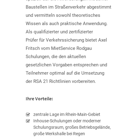
Baustellen im Straßenverkehr abgestimmt
und vermitteln sowohl theoretisches
Wissen als auch praktische Anwendung.
Als qualifizierter und zertifizierter
Prüfer für Verkehrssicherung bietet Axel
Fritsch vom MietService Rodgau
Schulungen, die den aktuellen
gesetzlichen Vorgaben ent­sprechen und
Teil­nehmer optimal auf die Umsetzung
der RSA 21 Richtlinien vorbereiten.
Ihre Vorteile:
zentrale Lage im Rhein-Main-Gebiet
Inhouse-Schulungen oder moderner
Schulungsraum, großes Betriebsgelände,
große Werkshalle bei Regen