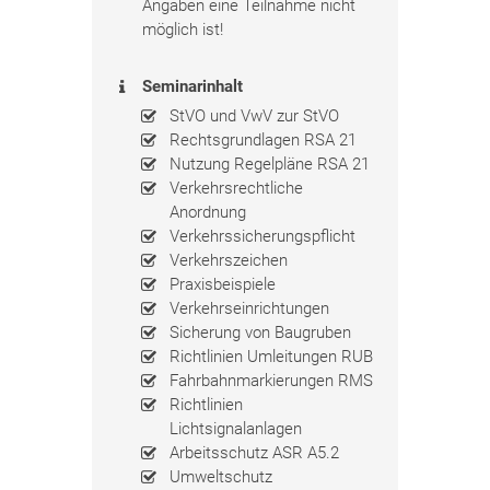
Angaben eine Teilnahme nicht
möglich ist!
Seminarinhalt
StVO und VwV zur StVO
Rechtsgrundlagen RSA 21
Nutzung Regelpläne RSA 21
Verkehrsrechtliche
Anordnung
Verkehrssicherungspflicht
Verkehrszeichen
Praxisbeispiele
Verkehrseinrichtungen
Sicherung von Baugruben
Richtlinien Umleitungen RUB
Fahrbahnmarkierungen RMS
Richtlinien
Lichtsignalanlagen
Arbeitsschutz ASR A5.2
Umweltschutz