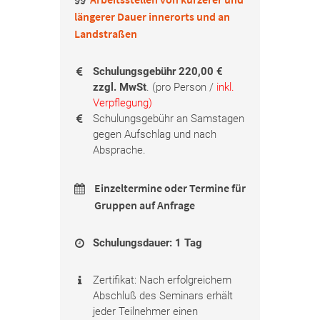
längerer Dauer innerorts und an
Landstraßen
Schulungsgebühr 220,00 €
zzgl. MwSt
. (pro Person /
inkl.
Verpflegung)
Schulungsgebühr an Samstagen
gegen Aufschlag und nach
Absprache.
Einzeltermine oder Termine für
Gruppen auf Anfrage
Schulungsdauer: 1 Tag
Zertifikat: Nach erfolgreichem
Abschluß des Seminars erhält
jeder Teilnehmer einen