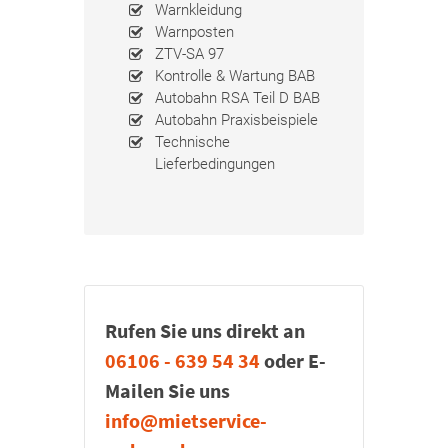
Warnkleidung
Warnposten
ZTV-SA 97
Kontrolle & Wartung BAB
Autobahn RSA Teil D BAB
Autobahn Praxisbeispiele
Technische
Lieferbedingungen
Rufen Sie uns direkt an
06106 - 639 54 34
oder E-
Mailen Sie uns
info@mietservice-