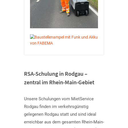
RSA-Schulung in Rodgau –
zentral im Rhein-Main-Gebiet
Unsere Schulungen vom MietService
Rodgau finden im verkehrsgünstig
gelegenen Rodgau statt und sind ideal
erreichbar aus dem gesamten Rhein-Main-