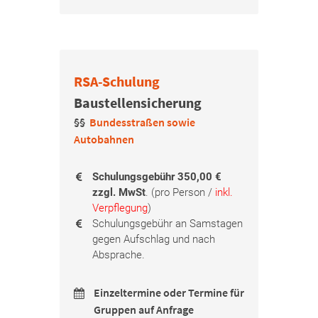
RSA-Schulung
Baustellensicherung
§§
Bundesstraßen sowie
Autobahnen
Schulungsgebühr 350,00 €
zzgl. MwSt
. (pro Person /
inkl.
Verpflegung
)
Schulungsgebühr an Samstagen
gegen Aufschlag und nach
Absprache.
Einzeltermine oder Termine für
Gruppen auf Anfrage