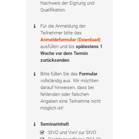
Nachweis der Eignung und
Qualifikation.
Für die Anmeldung der
Teilnehmer bitte das
Anmeldeformular (Download)
ausfüllen und bis
spätestens 1
Woche vor dem Termin
zurücksenden
.
Bitte füllen Sie das
Formular
vollständig aus. Wir möchten
darauf hinweisen, dass bei
fehlenden oder falschen
Angaben eine Teilnahme nicht
möglich ist!
Seminarinhalt
StVO und VwV zur StVO