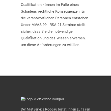
Qualifikation können im Falle eines
Schadens rechtliche Konsequenzen für
die verantwortlichen Personen entstehen.
Unser MVAS 99 | RSA 21-Seminar stellt
sicher, dass Sie die notwendige
Qualifikation und das Wissen erwerben,
um diese Anforderungen zu erfüllen.
Der MietService Rodgau bietet Ihnen zu fairen