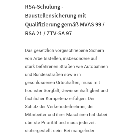
RSA-Schulung -
Baustellensicherung mit
Qualifizierung gemäß MVAS 99 /
RSA 21 / ZTV-SA 97
Das gesetzlich vorgeschriebene Sichern
von Arbeitsstellen, insbesondere auf
stark befahrenen Straßen wie Autobahnen
und Bundesstraßen sowie in
geschlossenen Ortschaften, muss mit
höchster Sorgfalt, Gewissenhaftigkeit und
fachlicher Kompetenz erfolgen. Der
Schutz der Verkehrsteilnehmer, der
Mitarbeiter und ihrer Maschinen hat dabei
oberste Priorität und muss jederzeit
sichergestellt sein. Bei mangelnder