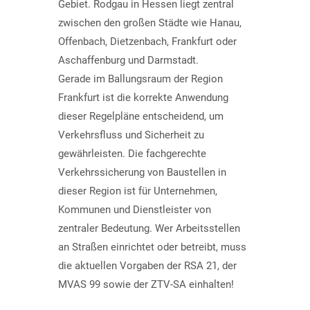
Gebiet. Rodgau in Hessen liegt zentral
zwischen den großen Städte wie Hanau,
Offenbach, Dietzenbach, Frankfurt oder
Aschaffenburg und Darmstadt.
Gerade im Ballungsraum der Region
Frankfurt ist die korrekte Anwendung
dieser Regelpläne entscheidend, um
Verkehrsfluss und Sicherheit zu
gewährleisten. Die fach­gerechte
Verkehrssicherung von Baustellen in
dieser Region ist für Unternehmen,
Kommunen und Dienstleister von
zentraler Bedeutung. Wer Arbeitsstellen
an Straßen einrichtet oder betreibt, muss
die aktuellen Vorgaben der RSA 21, der
MVAS 99 sowie der ZTV-SA einhalten!