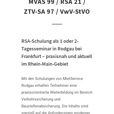
MVAS 99 / RSA 21 /
ZTV-SA 97 / VwV-StVO
RSA-Schulung als 1 oder 2-
Tagesseminar in Rodgau bei
Frankfurt – praxisnah und aktuell
im Rhein-Main-Gebiet
Mit den Schulungen von MietService
Rodgau erhalten Teilnehmer eine
praxisorientierte Weiterbildung im Bereich
Verkehrssicherung und
Baustellenabsicherung. Die Inhalte sind
speziell auf die Anforderungen moderner