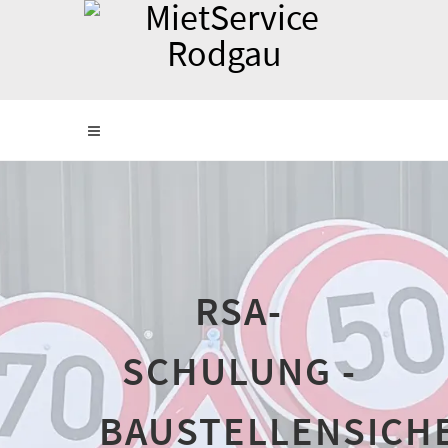
RSA-
SCHULUNG -
BAUSTELLENSICH