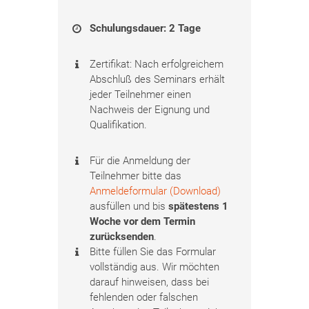
Schulungsdauer: 2 Tage
Zertifikat: Nach erfolgreichem
Abschluß des Seminars erhält
jeder Teilnehmer einen
Nachweis der Eignung und
Qualifikation.
Für die Anmeldung der
Teilnehmer bitte das
Anmeldeformular (Download)
ausfüllen und bis
spätestens 1
Woche vor dem Termin
zurücksenden
.
Bitte füllen Sie das Formular
vollständig aus. Wir möchten
darauf hinweisen, dass bei
fehlenden oder falschen